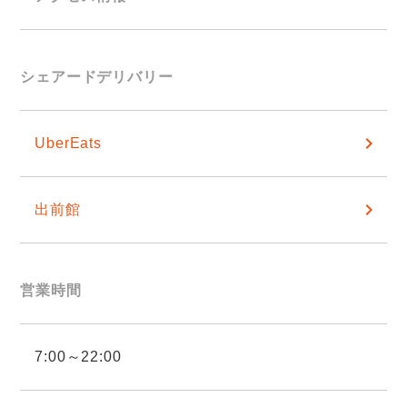
シェアードデリバリー
UberEats
出前館
営業時間
7:00～22:00