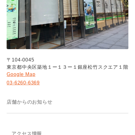
〒104-0045
東京都中央区築地１ー１３ー１銀座松竹スクエア１階
Google Map
03-6260-6369
店舗からのお知らせ
アクセス情報