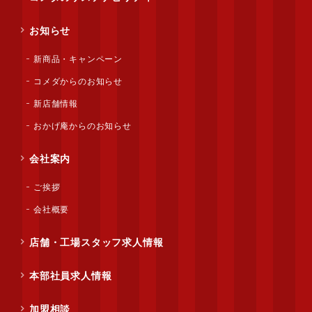
お知らせ
新商品・キャンペーン
コメダからのお知らせ
新店舗情報
おかげ庵からのお知らせ
会社案内
ご挨拶
会社概要
店舗・工場スタッフ求人情報
本部社員求人情報
加盟相談