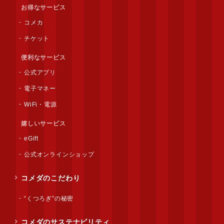
お得なサービス
コメカ
チケット
便利なサービス
公式アプリ
電子マネー
WiFi・電源
嬉しいサービス
eGift
公式オンラインショップ
コメダのこだわり
“くつろぎ”の秘密
コメダのサステナビリティ