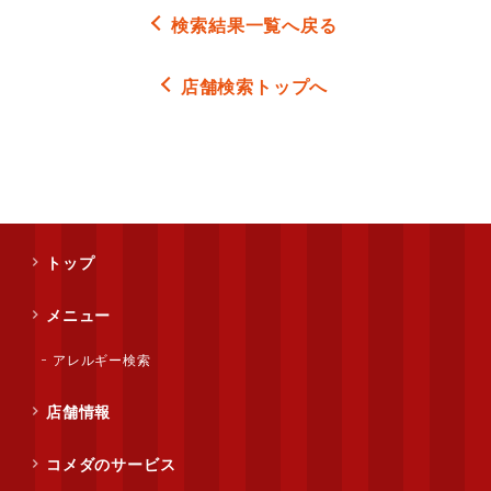
検索結果一覧へ戻る
店舗検索トップへ
トップ
メニュー
アレルギー検索
店舗情報
コメダのサービス