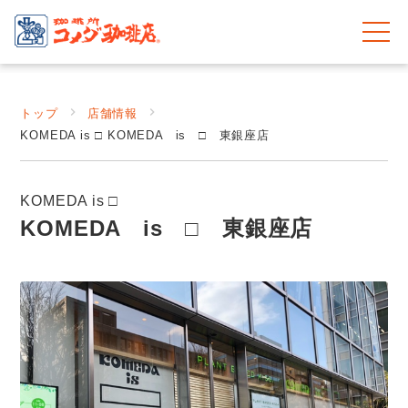
トップ
店舗情報
KOMEDA is □ KOMEDA is □ 東銀座店
KOMEDA is □
KOMEDA is □ 東銀座店