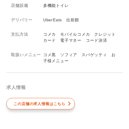
店舗設備
多機能トイレ
デリバリー
UberEats 出前館
支払方法
コメカ モバイルコメカ クレジット
カード 電子マネー コード決済
取扱いメニュー
コメ黒 ソフィア スパゲッティ お
子様メニュー
求人情報
この店舗の求人情報はこちら