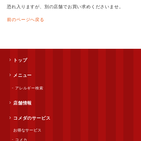
恐れ入りますが、別の店舗でお買い求めくださいませ。
前のページへ戻る
トップ
メニュー
アレルギー検索
店舗情報
コメダのサービス
お得なサービス
コメカ