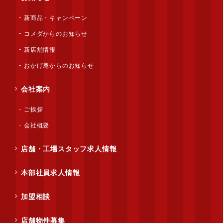
新商品・キャンペーン
コメダからのお知らせ
新店舗情報
おかげ庵からのお知らせ
会社案内
ご挨拶
会社概要
店舗・工場スタッフ求人情報
本部社員求人情報
加盟相談
店舗物件募集