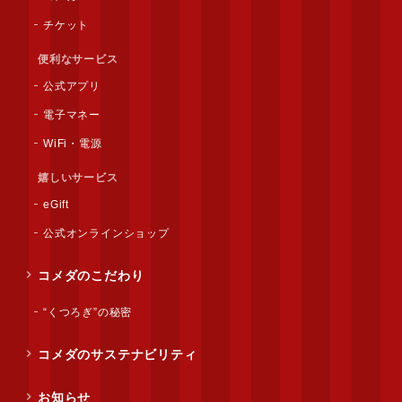
チケット
便利なサービス
公式アプリ
電子マネー
WiFi・電源
嬉しいサービス
eGift
公式オンラインショップ
コメダのこだわり
“くつろぎ”の秘密
コメダのサステナビリティ
お知らせ