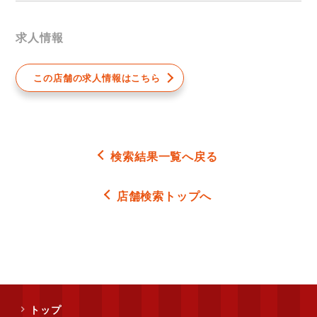
求人情報
この店舗の求人情報はこちら
検索結果一覧へ戻る
店舗検索トップへ
トップ