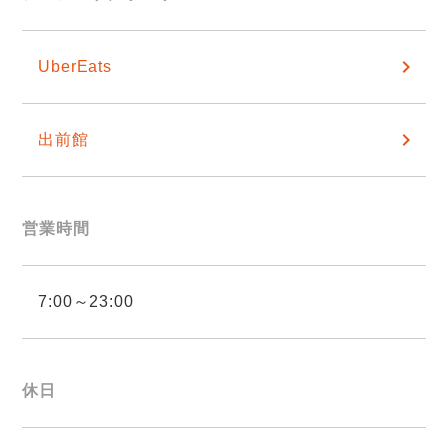
UberEats
出前館
営業時間
7:00～23:00
休日