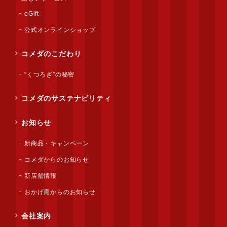
eGift
公式オンラインショップ
コメダのこだわり
“くつろぎ”の秘密
コメダのサステナビリティ
お知らせ
新商品・キャンペーン
コメダからのお知らせ
新店舗情報
おかげ庵からのお知らせ
会社案内