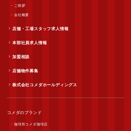
ご挨拶
会社概要
店舗・工場スタッフ求人情報
本部社員求人情報
加盟相談
店舗物件募集
株式会社コメダホールディングス
コメダのブランド
珈琲所コメダ珈琲店