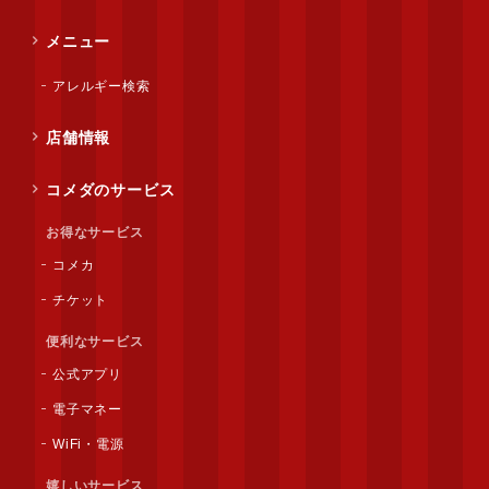
メニュー
アレルギー検索
店舗情報
コメダのサービス
お得なサービス
コメカ
チケット
便利なサービス
公式アプリ
電子マネー
WiFi・電源
嬉しいサービス