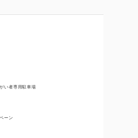
がい者専用駐車場
ペーン