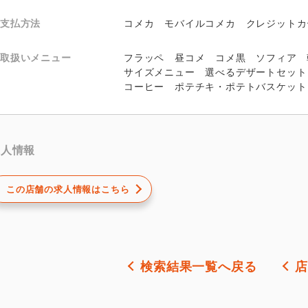
支払方法
コメカ モバイルコメカ クレジットカ
取扱いメニュー
フラッペ 昼コメ コメ黒 ソフィア 
サイズメニュー 選べるデザートセット
コーヒー ポテチキ・ポテトバスケット
求人情報
この店舗の求人情報はこちら
検索結果一覧へ戻る