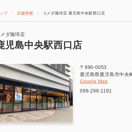
ップ
店舗情報
コメダ珈琲店 鹿児島中央駅西口店
コメダ珈琲店
鹿児島中央駅西口店
〒890-0053
鹿児島県鹿児島市中央
Google Map
099-298-1191