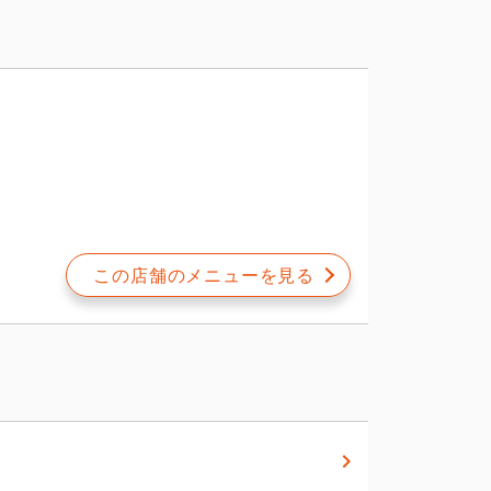
この店舗のメニューを見る