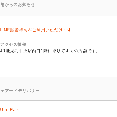
店舗からのお知らせ
LINE順番待ちがご利用いただけます
アクセス情報
JR鹿児島中央駅西口1階に降りてすぐの店舗です。
シェアードデリバリー
UberEats