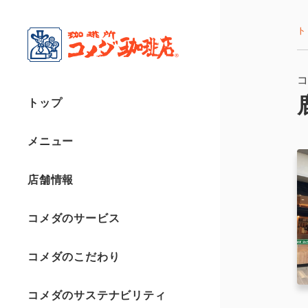
ト
トップ
メニュー
店舗情報
コメダのサービス
コメダのこだわり
コメダのサステナビリティ