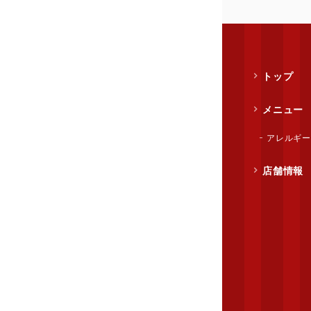
トップ
メニュー
アレルギ
店舗情報