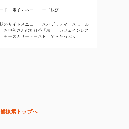
ード 電子マネー コード決済
朝のサイドメニュー スパゲッティ スモール
 お伊勢さんの和紅茶「瑞」 カフェインレス
 チーズカリートースト でらたっぷり
店舗検索トップへ