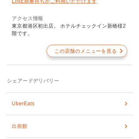
LINE順番待ちがご利用いただけます
アクセス情報
東京都港区初出店。 ホテルチェックイン新橋様2
階です。
この店舗のメニューを見る
シェアードデリバリー
UberEats
出前館