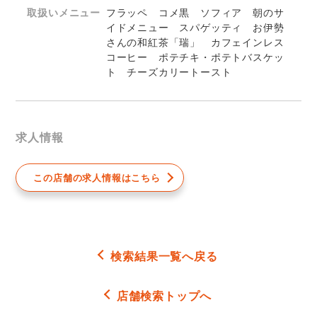
取扱いメニュー
フラッペ コメ黒 ソフィア 朝のサ
イドメニュー スパゲッティ お伊勢
さんの和紅茶「瑞」 カフェインレス
コーヒー ポテチキ・ポテトバスケッ
ト チーズカリートースト
求人情報
この店舗の求人情報はこちら
検索結果一覧へ戻る
店舗検索トップへ