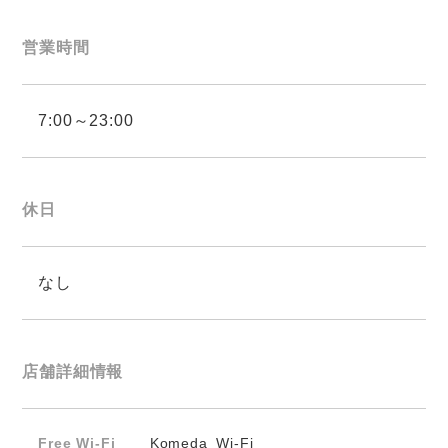
営業時間
7:00～23:00
休日
なし
店舗詳細情報
Free Wi-Fi
Komeda_Wi-Fi