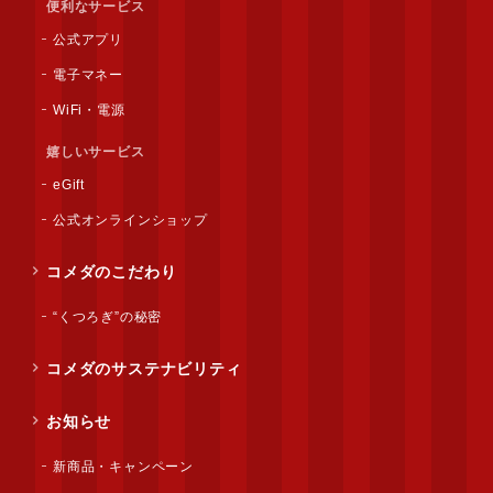
便利なサービス
公式アプリ
電子マネー
WiFi・電源
嬉しいサービス
eGift
公式オンラインショップ
コメダのこだわり
“くつろぎ”の秘密
コメダのサステナビリティ
お知らせ
新商品・キャンペーン