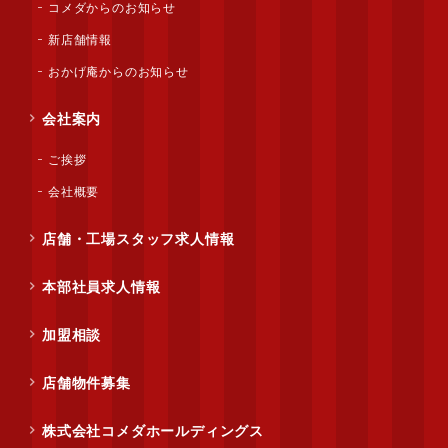
コメダからのお知らせ
新店舗情報
おかげ庵からのお知らせ
会社案内
ご挨拶
会社概要
店舗・工場スタッフ求人情報
本部社員求人情報
加盟相談
店舗物件募集
株式会社コメダホールディングス