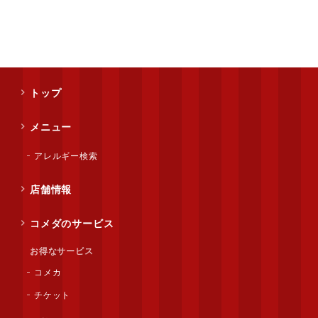
トップ
メニュー
アレルギー検索
店舗情報
コメダのサービス
お得なサービス
コメカ
チケット