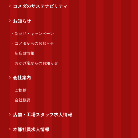
コメダのサステナビリティ
お知らせ
新商品・キャンペーン
コメダからのお知らせ
新店舗情報
おかげ庵からのお知らせ
会社案内
ご挨拶
会社概要
店舗・工場スタッフ求人情報
本部社員求人情報