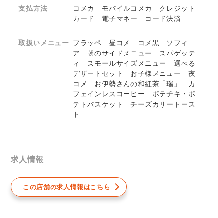
支払方法
コメカ モバイルコメカ クレジット
カード 電子マネー コード決済
取扱いメニュー
フラッペ 昼コメ コメ黒 ソフィ
ア 朝のサイドメニュー スパゲッテ
ィ スモールサイズメニュー 選べる
デザートセット お子様メニュー 夜
コメ お伊勢さんの和紅茶「瑞」 カ
フェインレスコーヒー ポテチキ・ポ
テトバスケット チーズカリートース
ト
求人情報
この店舗の求人情報はこちら