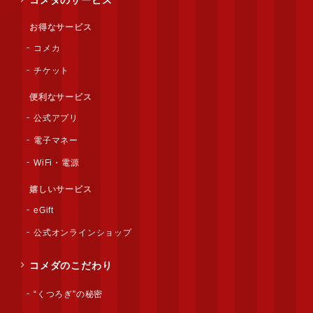
コメダのサービス
お得なサービス
コメカ
チケット
便利なサービス
公式アプリ
電子マネー
WiFi・電源
嬉しいサービス
eGift
公式オンラインショップ
コメダのこだわり
“くつろぎ”の秘密