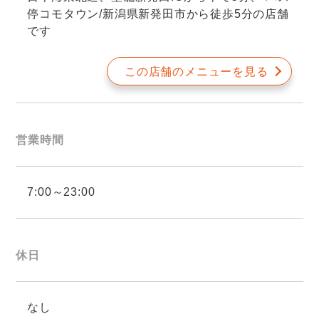
停コモタウン/新潟県新発田市から徒歩5分の店舗
です
この店舗のメニューを見る
営業時間
7:00～23:00
休日
なし