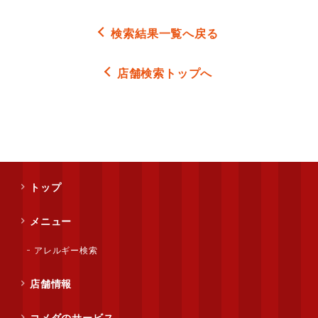
検索結果一覧へ戻る
店舗検索トップへ
トップ
メニュー
アレルギー検索
店舗情報