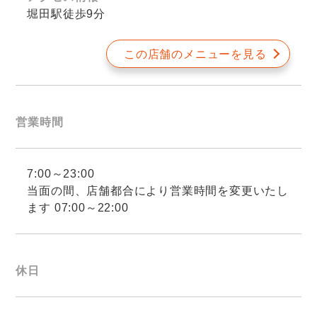
堀田駅徒歩9分
この店舗のメニューを見る
営業時間
7:00～23:00
当面の間、店舗都合により営業時間を変更いたし
ます 07:00～22:00
休日