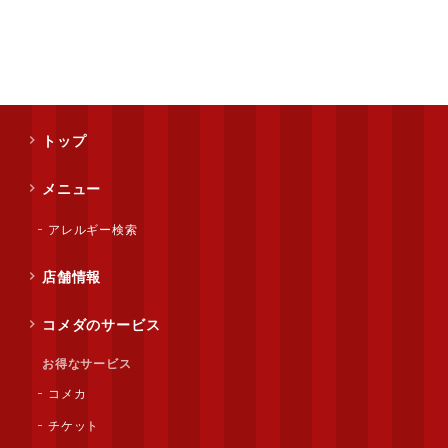
トップ
メニュー
アレルギー検索
店舗情報
コメダのサービス
お得なサービス
コメカ
チケット