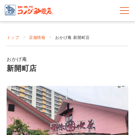
トップ
店舗情報
おかげ庵 新開町店
おかげ庵
新開町店