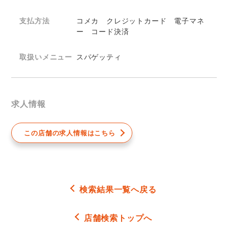
支払方法
コメカ クレジットカード 電子マネ
ー コード決済
取扱いメニュー
スパゲッティ
求人情報
この店舗の求人情報はこちら
検索結果一覧へ戻る
店舗検索トップへ