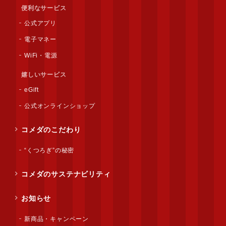
便利なサービス
公式アプリ
電子マネー
WiFi・電源
嬉しいサービス
eGift
公式オンラインショップ
コメダのこだわり
“くつろぎ”の秘密
コメダのサステナビリティ
お知らせ
新商品・キャンペーン