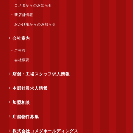
コメダからのお知らせ
新店舗情報
おかげ庵からのお知らせ
会社案内
ご挨拶
会社概要
店舗・工場スタッフ求人情報
本部社員求人情報
加盟相談
店舗物件募集
株式会社コメダホールディングス