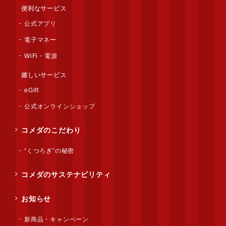
便利なサービス
公式アプリ
電子マネー
WiFi・電源
嬉しいサービス
eGift
公式オンラインショップ
コメダのこだわり
“くつろぎ”の秘密
コメダのサステナビリティ
お知らせ
新商品・キャンペーン