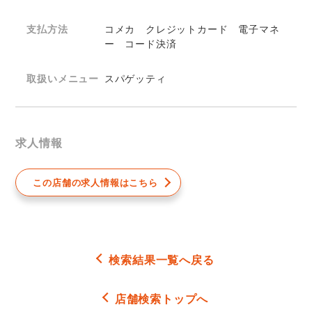
支払方法
コメカ クレジットカード 電子マネ
ー コード決済
取扱いメニュー
スパゲッティ
求人情報
この店舗の求人情報はこちら
検索結果一覧へ戻る
店舗検索トップへ