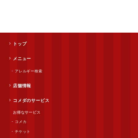
トップ
メニュー
アレルギー検索
店舗情報
コメダのサービス
お得なサービス
コメカ
チケット