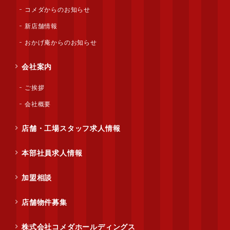
コメダからのお知らせ
新店舗情報
おかげ庵からのお知らせ
会社案内
ご挨拶
会社概要
店舗・工場スタッフ求人情報
本部社員求人情報
加盟相談
店舗物件募集
株式会社コメダホールディングス