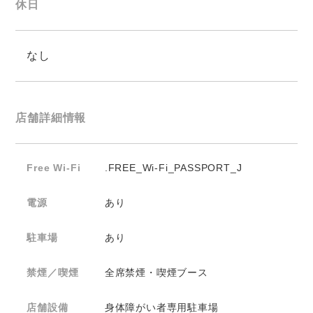
休日
なし
店舗詳細情報
Free Wi-Fi
.FREE_Wi-Fi_PASSPORT_J
電源
あり
駐車場
あり
禁煙／喫煙
全席禁煙・喫煙ブース
店舗設備
身体障がい者専用駐車場