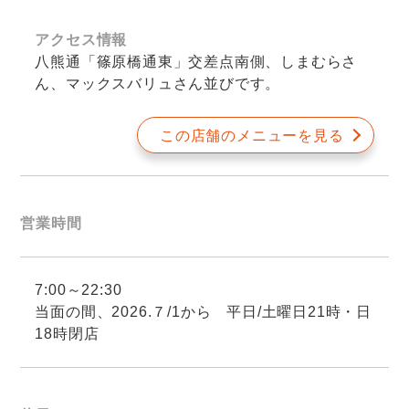
アクセス情報
八熊通「篠原橋通東」交差点南側、しまむらさ
ん、マックスバリュさん並びです。
この店舗のメニューを見る
営業時間
7:00～22:30
当面の間、2026.７/1から 平日/土曜日21時・日
18時閉店