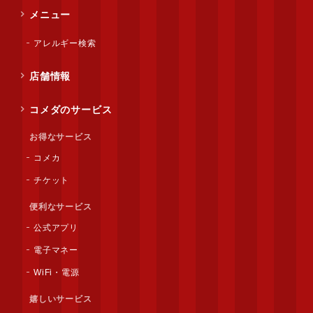
メニュー
アレルギー検索
店舗情報
コメダのサービス
お得なサービス
コメカ
チケット
便利なサービス
公式アプリ
電子マネー
WiFi・電源
嬉しいサービス