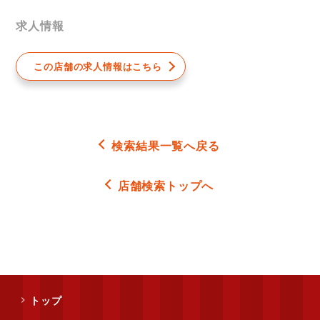
求人情報
この店舗の求人情報はこちら
検索結果一覧へ戻る
店舗検索トップへ
トップ