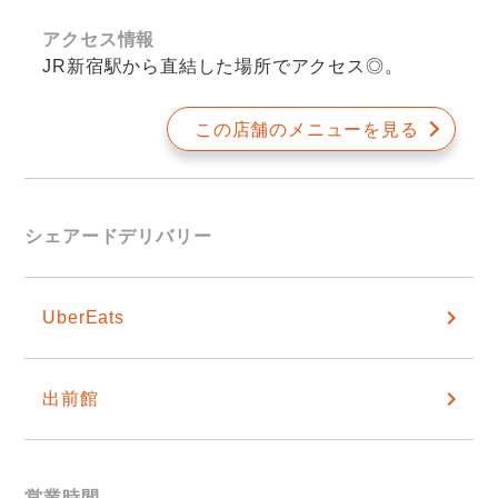
アクセス情報
JR新宿駅から直結した場所でアクセス◎。
この店舗のメニューを見る
シェアードデリバリー
UberEats
出前館
営業時間