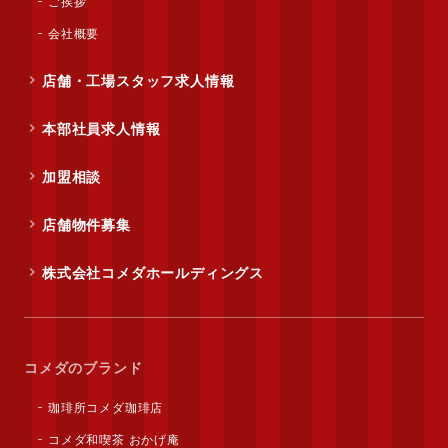
ご挨拶
会社概要
店舗・工場スタッフ求人情報
本部社員求人情報
加盟相談
店舗物件募集
株式会社コメダホールディングス
コメダのブランド
珈琲所コメダ珈琲店
コメダ和喫茶 おかげ庵