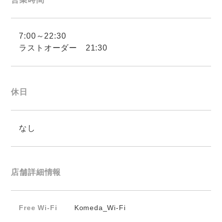
7:00～22:30
ラストオーダー 21:30
休日
なし
店舗詳細情報
Free Wi-Fi
Komeda_Wi-Fi