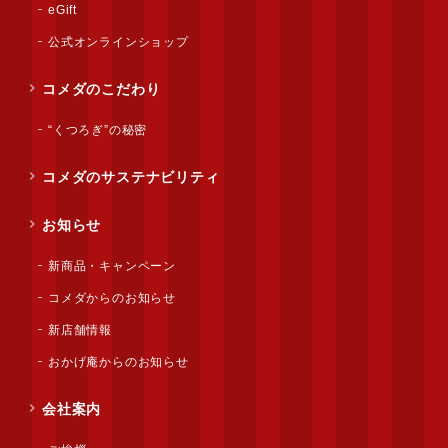
eGift
公式オンラインショップ
コメダのこだわり
“くつろぎ”の秘密
コメダのサステナビリティ
お知らせ
新商品・キャンペーン
コメダからのお知らせ
新店舗情報
おかげ庵からのお知らせ
会社案内