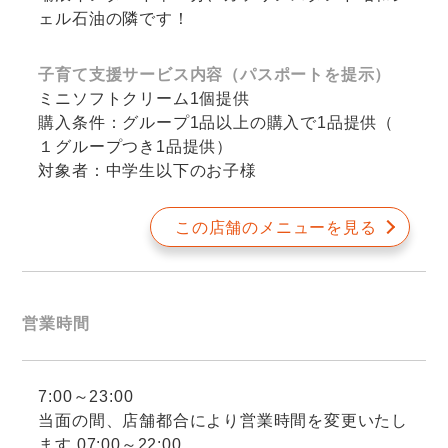
ェル石油の隣です！
子育て支援サービス内容（パスポートを提示）
ミニソフトクリーム1個提供
購入条件：グループ1品以上の購入で1品提供（
１グループつき1品提供）
対象者：中学生以下のお子様
この店舗のメニューを見る
営業時間
7:00～23:00
当面の間、店舗都合により営業時間を変更いたし
ます 07:00～22:00