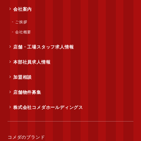
会社案内
ご挨拶
会社概要
店舗・工場スタッフ求人情報
本部社員求人情報
加盟相談
店舗物件募集
株式会社コメダホールディングス
コメダのブランド