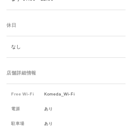
休日
なし
店舗詳細情報
Free Wi-Fi
Komeda_Wi-Fi
電源
あり
駐車場
あり