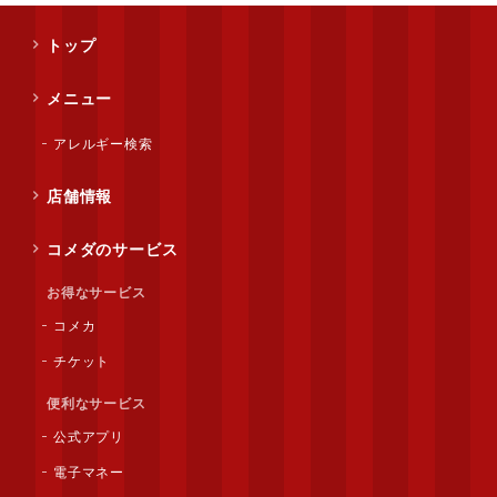
トップ
メニュー
アレルギー検索
店舗情報
コメダのサービス
お得なサービス
コメカ
チケット
便利なサービス
公式アプリ
電子マネー