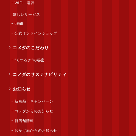
WiFi・電源
嬉しいサービス
eGift
公式オンラインショップ
コメダのこだわり
“くつろぎ”の秘密
コメダのサステナビリティ
お知らせ
新商品・キャンペーン
コメダからのお知らせ
新店舗情報
おかげ庵からのお知らせ