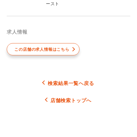
ースト
求人情報
この店舗の求人情報はこちら
検索結果一覧へ戻る
店舗検索トップへ