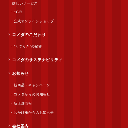
嬉しいサービス
eGift
公式オンラインショップ
コメダのこだわり
“くつろぎ”の秘密
コメダのサステナビリティ
お知らせ
新商品・キャンペーン
コメダからのお知らせ
新店舗情報
おかげ庵からのお知らせ
会社案内