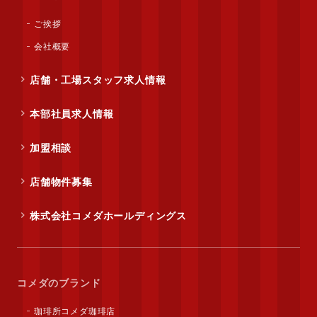
ご挨拶
会社概要
店舗・工場スタッフ求人情報
本部社員求人情報
加盟相談
店舗物件募集
株式会社コメダホールディングス
コメダのブランド
珈琲所コメダ珈琲店