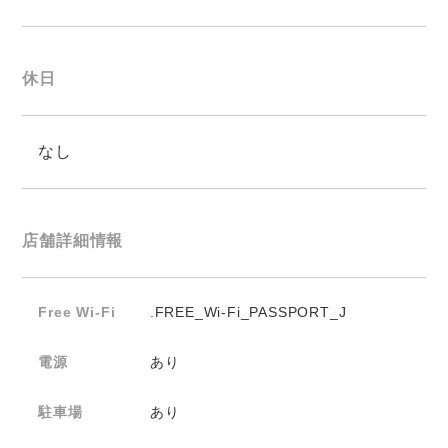
休日
なし
店舗詳細情報
Free Wi-Fi
.FREE_Wi-Fi_PASSPORT_J
電源
あり
駐車場
あり