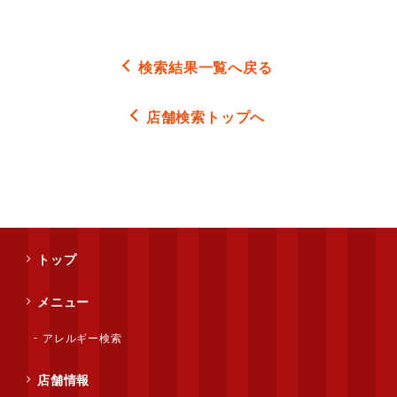
検索結果一覧へ戻る
店舗検索トップへ
トップ
メニュー
アレルギー検索
店舗情報