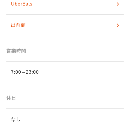
UberEats
出前館
営業時間
7:00～23:00
休日
なし