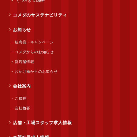
“くつろぎ”の秘密
コメダのサステナビリティ
お知らせ
新商品・キャンペーン
コメダからのお知らせ
新店舗情報
おかげ庵からのお知らせ
会社案内
ご挨拶
会社概要
店舗・工場スタッフ求人情報