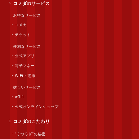
コメダのサービス
お得なサービス
コメカ
チケット
便利なサービス
公式アプリ
電子マネー
WiFi・電源
嬉しいサービス
eGift
公式オンラインショップ
コメダのこだわり
“くつろぎ”の秘密