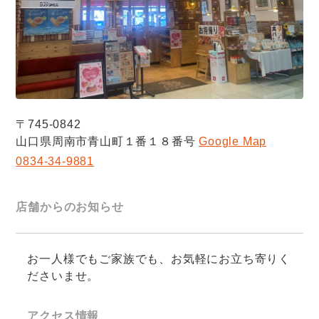
〒745-0842
山口県周南市青山町１番１８番号
Google Map
0834-34-9881
店舗からのお知らせ
お一人様でもご家族でも、お気軽にお立ち寄りく
ださいませ。
アクセス情報