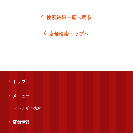
検索結果一覧へ戻る
店舗検索トップへ
トップ
メニュー
アレルギー検索
店舗情報