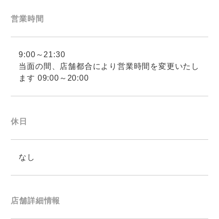
営業時間
9:00～21:30
当面の間、店舗都合により営業時間を変更いたし
ます 09:00～20:00
休日
なし
店舗詳細情報