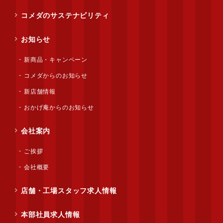
コメダのサステナビリティ
お知らせ
新商品・キャンペーン
コメダからのお知らせ
新店舗情報
おかげ庵からのお知らせ
会社案内
ご挨拶
会社概要
店舗・工場スタッフ求人情報
本部社員求人情報