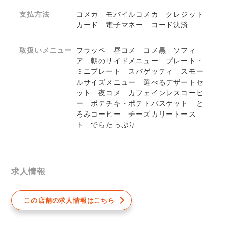
支払方法
コメカ モバイルコメカ クレジット
カード 電子マネー コード決済
取扱いメニュー
フラッペ 昼コメ コメ黒 ソフィ
ア 朝のサイドメニュー プレート・
ミニプレート スパゲッティ スモー
ルサイズメニュー 選べるデザートセ
ット 夜コメ カフェインレスコーヒ
ー ポテチキ・ポテトバスケット と
ろみコーヒー チーズカリートース
ト でらたっぷり
求人情報
この店舗の求人情報はこちら