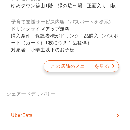
ゆめタウン徳山1階 緑の駐車場 正面入り口横
子育て支援サービス内容（パスポートを提示）
ドリンクサイズアップ無料
購入条件：保護者様がドリンク１品購入（パスポ
ート（カード）1枚につき１品提供）
対象者：小学生以下のお子様
この店舗のメニューを見る
シェアードデリバリー
UberEats