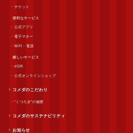
チケット
便利なサービス
公式アプリ
電子マネー
WiFi・電源
嬉しいサービス
eGift
公式オンラインショップ
コメダのこだわり
“くつろぎ”の秘密
コメダのサステナビリティ
お知らせ