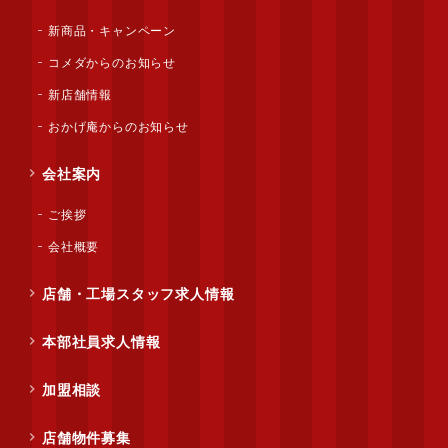
新商品・キャンペーン
コメダからのお知らせ
新店舗情報
おかげ庵からのお知らせ
会社案内
ご挨拶
会社概要
店舗・工場スタッフ求人情報
本部社員求人情報
加盟相談
店舗物件募集