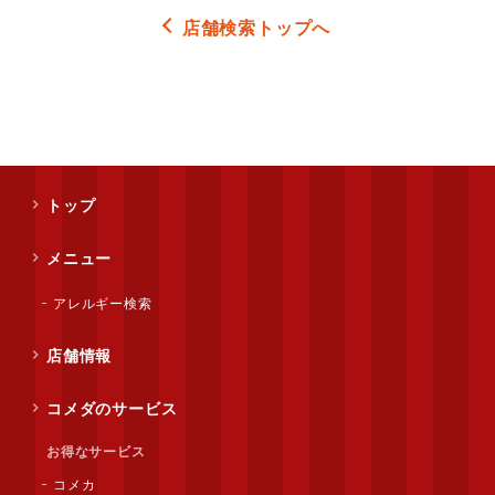
店舗検索トップへ
トップ
メニュー
アレルギー検索
店舗情報
コメダのサービス
お得なサービス
コメカ