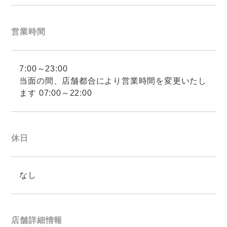
営業時間
7:00～23:00
当面の間、店舗都合により営業時間を変更いたし
ます 07:00～22:00
休日
なし
店舗詳細情報