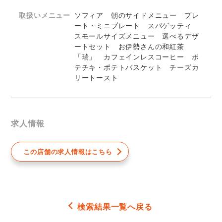
取扱いメニュー
ソフィア 朝のサイドメニュー プレ
ート・ミニプレート スパゲッティ
スモールサイズメニュー 選べるデザ
ートセット お伊勢さんの和紅茶
「瑞」 カフェインレスコーヒー ポ
テチキ・ポテトバスケット チーズカ
リートースト
求人情報
この店舗の求人情報はこちら
検索結果一覧へ戻る