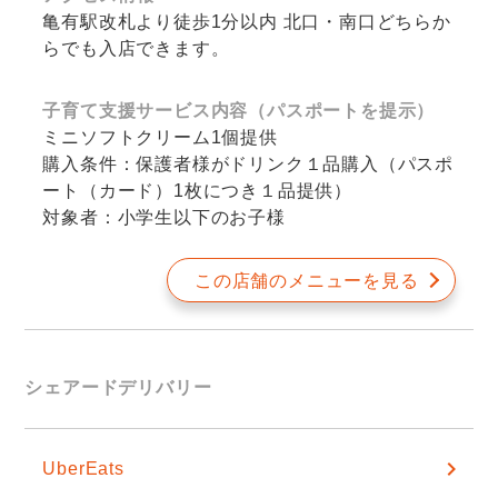
亀有駅改札より徒歩1分以内 北口・南口どちらか
らでも入店できます。
子育て支援サービス内容（パスポートを提示）
ミニソフトクリーム1個提供
購入条件：保護者様がドリンク１品購入（パスポ
ート（カード）1枚につき１品提供）
対象者：小学生以下のお子様
この店舗のメニューを見る
シェアードデリバリー
UberEats