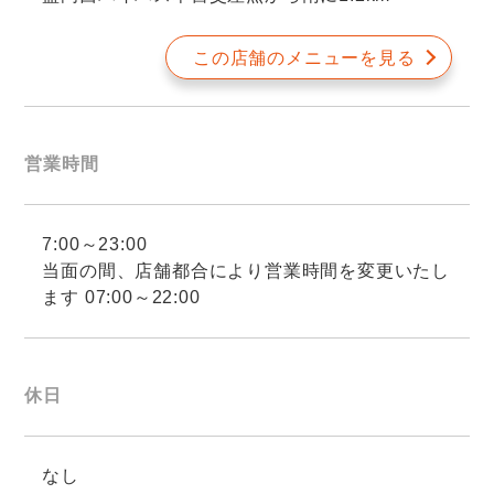
この店舗のメニューを見る
営業時間
7:00～23:00
当面の間、店舗都合により営業時間を変更いたし
ます 07:00～22:00
休日
なし