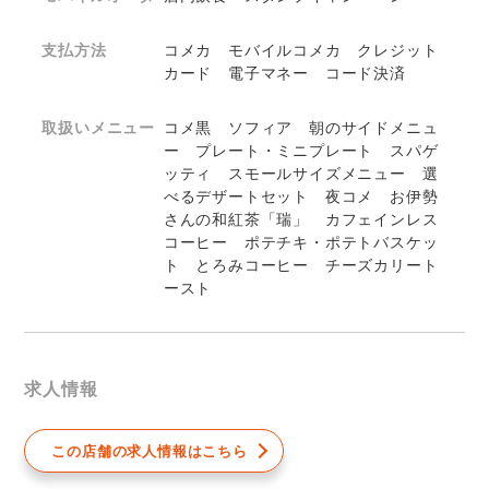
支払方法
コメカ モバイルコメカ クレジット
カード 電子マネー コード決済
取扱いメニュー
コメ黒 ソフィア 朝のサイドメニュ
ー プレート・ミニプレート スパゲ
ッティ スモールサイズメニュー 選
べるデザートセット 夜コメ お伊勢
さんの和紅茶「瑞」 カフェインレス
コーヒー ポテチキ・ポテトバスケッ
ト とろみコーヒー チーズカリート
ースト
求人情報
この店舗の求人情報はこちら