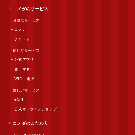
コメダのサービス
お得なサービス
コメカ
チケット
便利なサービス
公式アプリ
電子マネー
WiFi・電源
嬉しいサービス
eGift
公式オンラインショップ
コメダのこだわり