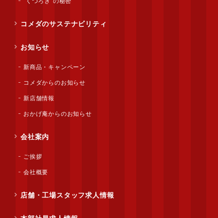
“くつろぎ”の秘密
コメダのサステナビリティ
お知らせ
新商品・キャンペーン
コメダからのお知らせ
新店舗情報
おかげ庵からのお知らせ
会社案内
ご挨拶
会社概要
店舗・工場スタッフ求人情報