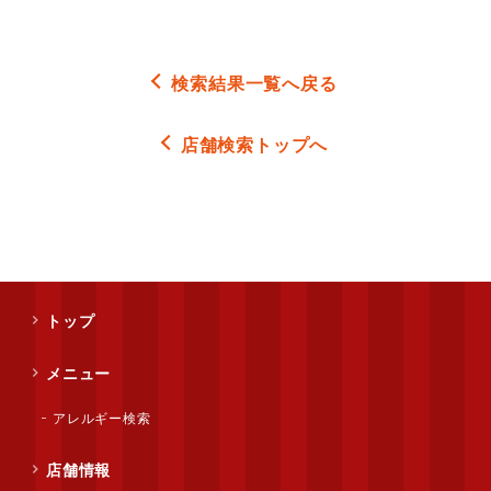
検索結果一覧へ戻る
店舗検索トップへ
トップ
メニュー
アレルギー検索
店舗情報