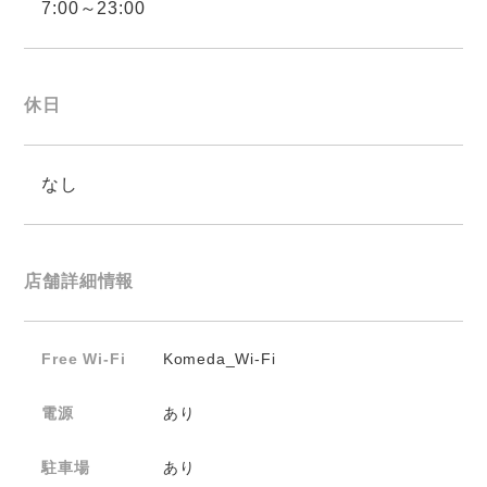
7:00～23:00
休日
なし
店舗詳細情報
Free Wi-Fi
Komeda_Wi-Fi
電源
あり
駐車場
あり