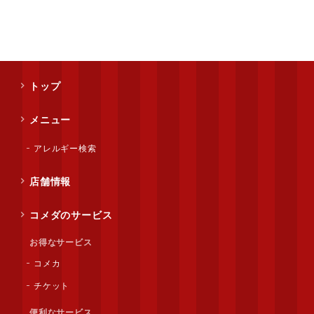
トップ
メニュー
アレルギー検索
店舗情報
コメダのサービス
お得なサービス
コメカ
チケット
便利なサービス