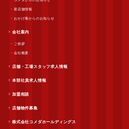
コメダからのお知らせ
新店舗情報
おかげ庵からのお知らせ
会社案内
ご挨拶
会社概要
店舗・工場スタッフ求人情報
本部社員求人情報
加盟相談
店舗物件募集
株式会社コメダホールディングス