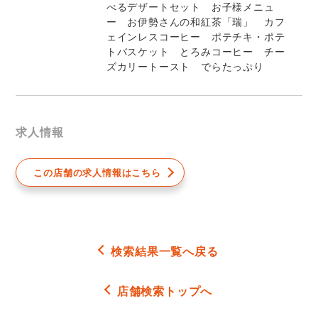
べるデザートセット お子様メニュ
ー お伊勢さんの和紅茶「瑞」 カフ
ェインレスコーヒー ポテチキ・ポテ
トバスケット とろみコーヒー チー
ズカリートースト でらたっぷり
求人情報
この店舗の求人情報はこちら
検索結果一覧へ戻る
店舗検索トップへ