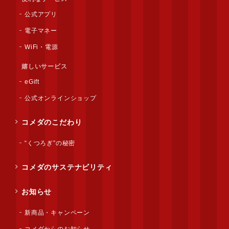
公式アプリ
電子マネー
WiFi・電源
嬉しいサービス
eGift
公式オンラインショップ
コメダのこだわり
“くつろぎ”の秘密
コメダのサステナビリティ
お知らせ
新商品・キャンペーン