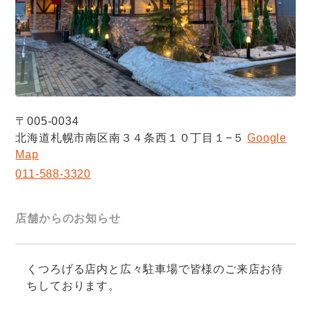
〒005-0034
北海道札幌市南区南３４条西１０丁目１−５
Google
Map
011-588-3320
店舗からのお知らせ
くつろげる店内と広々駐車場で皆様のご来店お待
ちしております。