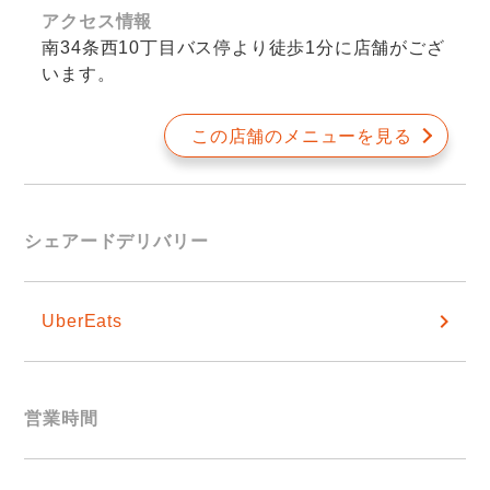
アクセス情報
南34条西10丁目バス停より徒歩1分に店舗がござ
います。
この店舗のメニューを見る
シェアードデリバリー
UberEats
営業時間